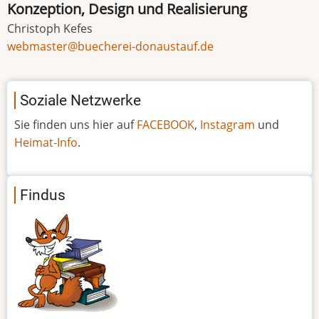
Konzeption, Design und Realisierung
Christoph Kefes
webmaster@buecherei-donaustauf.de
Soziale Netzwerke
Sie finden uns hier auf
FACEBOOK
,
Instagram
und
Heimat-Info
.
Findus