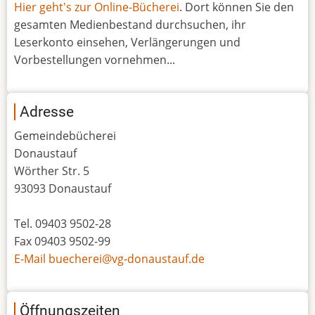
Hier geht's zur Online-Bücherei
. Dort können Sie den
gesamten Medienbestand durchsuchen, ihr
Leserkonto einsehen, Verlängerungen und
Vorbestellungen vornehmen...
Adresse
Gemeindebücherei
Donaustauf
Wörther Str. 5
93093 Donaustauf
Tel. 09403 9502-28
Fax 09403 9502-99
E-Mail buecherei@vg-donaustauf.de
Öffnungszeiten