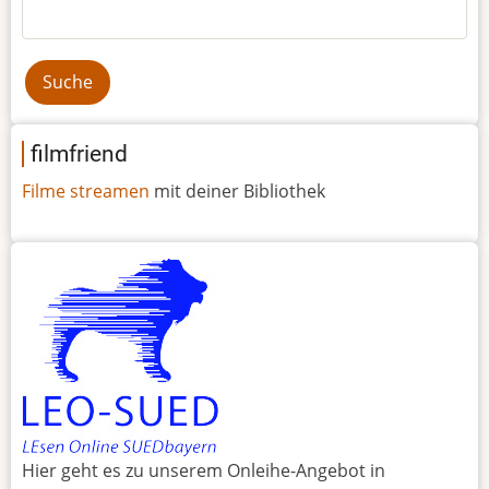
Suche
filmfriend
Filme streamen
mit deiner Bibliothek
Hier geht es zu unserem Onleihe-Angebot in