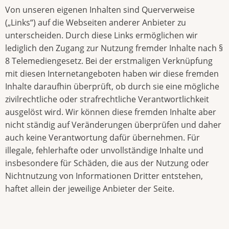
Von unseren eigenen Inhalten sind Querverweise
(„Links“) auf die Webseiten anderer Anbieter zu
unterscheiden. Durch diese Links ermöglichen wir
lediglich den Zugang zur Nutzung fremder Inhalte nach §
8 Telemediengesetz. Bei der erstmaligen Verknüpfung
mit diesen Internetangeboten haben wir diese fremden
Inhalte daraufhin überprüft, ob durch sie eine mögliche
zivilrechtliche oder strafrechtliche Verantwortlichkeit
ausgelöst wird. Wir können diese fremden Inhalte aber
nicht ständig auf Veränderungen überprüfen und daher
auch keine Verantwortung dafür übernehmen. Für
illegale, fehlerhafte oder unvollständige Inhalte und
insbesondere für Schäden, die aus der Nutzung oder
Nichtnutzung von Informationen Dritter entstehen,
haftet allein der jeweilige Anbieter der Seite.