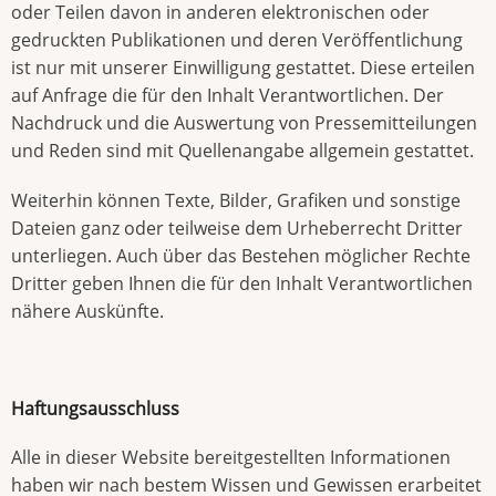
oder Teilen davon in anderen elektronischen oder
gedruckten Publikationen und deren Veröffentlichung
ist nur mit unserer Einwilligung gestattet. Diese erteilen
auf Anfrage die für den Inhalt Verantwortlichen. Der
Nachdruck und die Auswertung von Pressemitteilungen
und Reden sind mit Quellenangabe allgemein gestattet.
Weiterhin können Texte, Bilder, Grafiken und sonstige
Dateien ganz oder teilweise dem Urheberrecht Dritter
unterliegen. Auch über das Bestehen möglicher Rechte
Dritter geben Ihnen die für den Inhalt Verantwortlichen
nähere Auskünfte.
Haftungsausschluss
Alle in dieser Website bereitgestellten Informationen
haben wir nach bestem Wissen und Gewissen erarbeitet