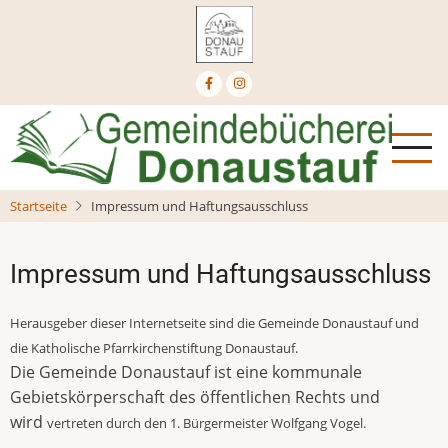
Direkt
zum
Inhalt
Startseite
Impressum und Haftungsausschluss
Impressum und Haftungsausschluss
Herausgeber dieser Internetseite sind die Gemeinde Donaustauf und
die Katholische Pfarrkirchenstiftung Donaustauf.
Die Gemeinde Donaustauf ist eine kommunale
Gebietskörperschaft des öffentlichen Rechts und
wird
vertreten durch den 1. Bürgermeister Wolfgang Vogel.