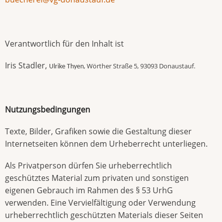
Verantwortlich für den Inhalt ist
Iris Stadler,
, Wörther Straße 5, 93093 Donaustauf.
Ulrike Thyen
Nutzungsbedingungen
Texte, Bilder, Grafiken sowie die Gestaltung dieser
Internetseiten können dem Urheberrecht unterliegen.
Als Privatperson dürfen Sie urheberrechtlich
geschütztes Material zum privaten und sonstigen
eigenen Gebrauch im Rahmen des § 53 UrhG
verwenden. Eine Vervielfältigung oder Verwendung
urheberrechtlich geschützten Materials dieser Seiten