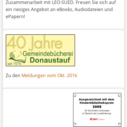
Zusammenarbeit mit LEO-SUED. Freuen Sie sich auf
ein riesiges Angebot an eBooks, Audiodateien und
ePapern!
Zu den
Meldungen vom Okt. 2016