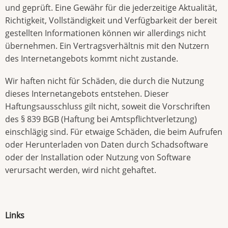
und geprüft. Eine Gewähr für die jederzeitige Aktualität,
Richtigkeit, Vollständigkeit und Verfügbarkeit der bereit
gestellten Informationen können wir allerdings nicht
übernehmen. Ein Vertragsverhältnis mit den Nutzern
des Internetangebots kommt nicht zustande.
Wir haften nicht für Schäden, die durch die Nutzung
dieses Internetangebots entstehen. Dieser
Haftungsausschluss gilt nicht, soweit die Vorschriften
des § 839 BGB (Haftung bei Amtspflichtverletzung)
einschlägig sind. Für etwaige Schäden, die beim Aufrufen
oder Herunterladen von Daten durch Schadsoftware
oder der Installation oder Nutzung von Software
verursacht werden, wird nicht gehaftet.
Links