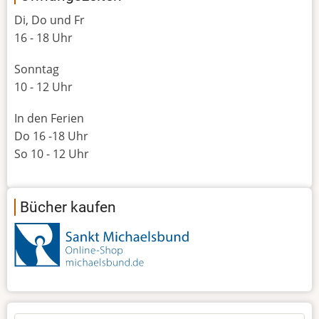
Di, Do und Fr
16 - 18 Uhr
Sonntag
10 - 12 Uhr
In den Ferien
Do 16 -18 Uhr
So 10 - 12 Uhr
Bücher kaufen