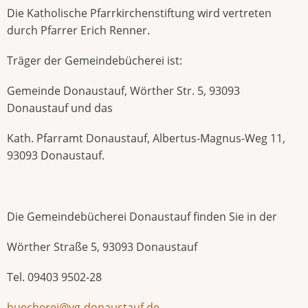
Die Katholische Pfarrkirchenstiftung wird vertreten
durch Pfarrer Erich Renner.
Träger der Gemeindebücherei ist:
Gemeinde Donaustauf, Wörther Str. 5, 93093
Donaustauf und das
Kath. Pfarramt Donaustauf, Albertus-Magnus-Weg 11,
93093 Donaustauf.
Die Gemeindebücherei Donaustauf finden Sie in der
Wörther Straße 5, 93093 Donaustauf
Tel. 09403 9502-28
buecherei@vg-donaustauf.de