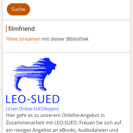
filmfriend
Filme streamen
mit deiner Bibliothek
Hier geht es zu unserem Onleihe-Angebot in
Zusammenarbeit mit LEO-SUED. Freuen Sie sich auf
ein riesiges Angebot an eBooks, Audiodateien und