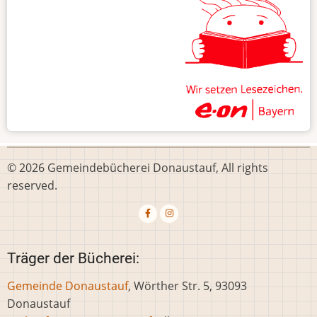
© 2026 Gemeindebücherei Donaustauf, All rights
reserved.
Träger der Bücherei:
Gemeinde Donaustauf
, Wörther Str. 5, 93093
Donaustauf