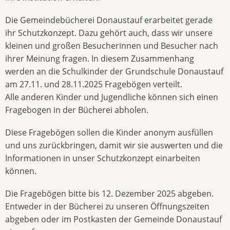
Die Gemeindebücherei Donaustauf erarbeitet gerade
ihr Schutzkonzept. Dazu gehört auch, dass wir unsere
kleinen und großen Besucherinnen und Besucher nach
ihrer Meinung fragen. In diesem Zusammenhang
werden an die Schulkinder der Grundschule Donaustauf
am 27.11. und 28.11.2025 Fragebögen verteilt.
Alle anderen Kinder und Jugendliche können sich einen
Fragebogen in der Bücherei abholen.
Diese Fragebögen sollen die Kinder anonym ausfüllen
und uns zurückbringen, damit wir sie auswerten und die
Informationen in unser Schutzkonzept einarbeiten
können.
Die Fragebögen bitte bis 12. Dezember 2025 abgeben.
Entweder in der Bücherei zu unseren Öffnungszeiten
abgeben oder im Postkasten der Gemeinde Donaustauf