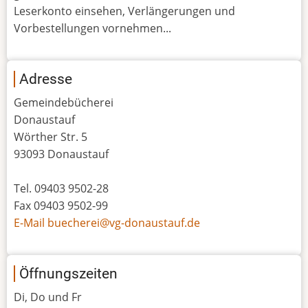
Leserkonto einsehen, Verlängerungen und
Vorbestellungen vornehmen...
Adresse
Gemeindebücherei
Donaustauf
Wörther Str. 5
93093 Donaustauf
Tel. 09403 9502-28
Fax 09403 9502-99
E-Mail buecherei@vg-donaustauf.de
Öffnungszeiten
Di, Do und Fr