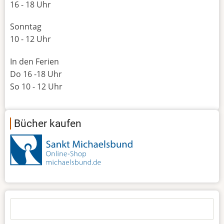
16 - 18 Uhr
Sonntag
10 - 12 Uhr
In den Ferien
Do 16 -18 Uhr
So 10 - 12 Uhr
Bücher kaufen
Suche