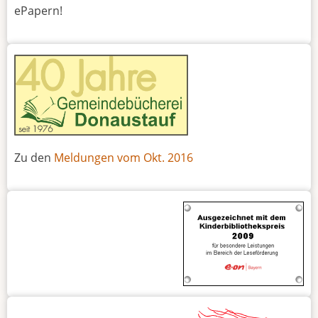
ePapern!
Zu den
Meldungen vom Okt. 2016