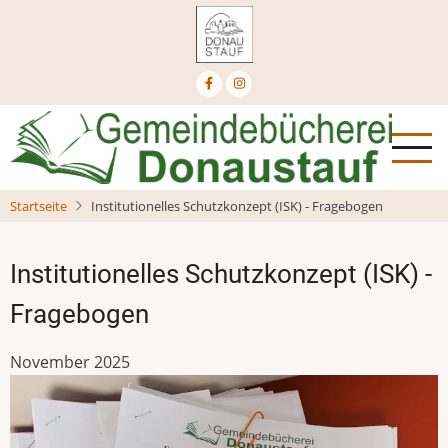
Direkt
zum
Inhalt
Startseite
Institutionelles Schutzkonzept (ISK) - Fragebogen
Institutionelles Schutzkonzept (ISK) -
Fragebogen
November 2025