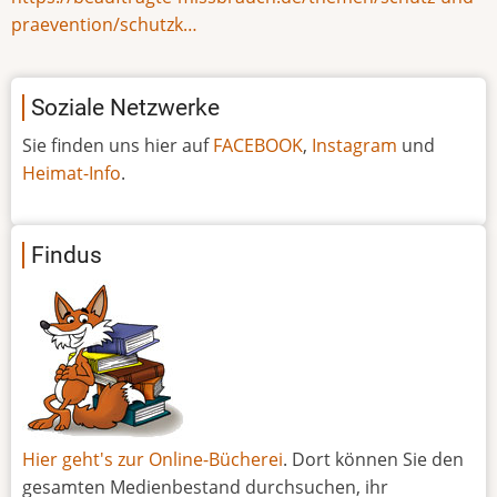
praevention/schutzk…
Soziale Netzwerke
Sie finden uns hier auf
FACEBOOK
,
Instagram
und
Heimat-Info
.
Findus
Hier geht's zur Online-Bücherei
. Dort können Sie den
gesamten Medienbestand durchsuchen, ihr