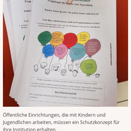
Öffentliche Einrichtungen, die mit Kindern und
Jugendlichen arbeiten, müssen ein Schutzkonzept für
ihre Institution erhalten.