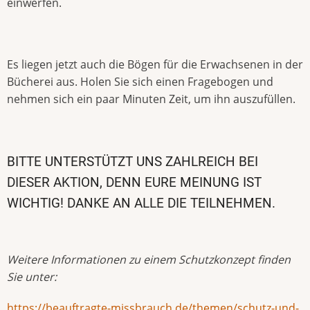
einwerfen.
Es liegen jetzt auch die Bögen für die Erwachsenen in der
Bücherei aus. Holen Sie sich einen Fragebogen und
nehmen sich ein paar Minuten Zeit, um ihn auszufüllen.
BITTE UNTERSTÜTZT UNS ZAHLREICH BEI
DIESER AKTION, DENN EURE MEINUNG IST
WICHTIG! DANKE AN ALLE DIE TEILNEHMEN.
Weitere Informationen zu einem Schutzkonzept finden
Sie unter:
https://beauftragte-missbrauch.de/themen/schutz-und-