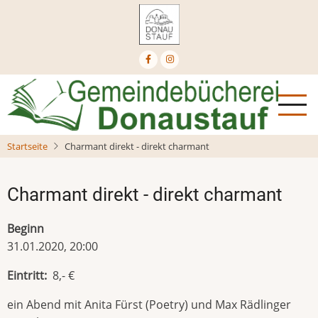
Direkt
zum
Inhalt
Startseite
Charmant direkt - direkt charmant
Charmant direkt - direkt charmant
Beginn
31.01.2020, 20:00
Eintritt
8,- €
ein Abend mit Anita Fürst (Poetry) und Max Rädlinger