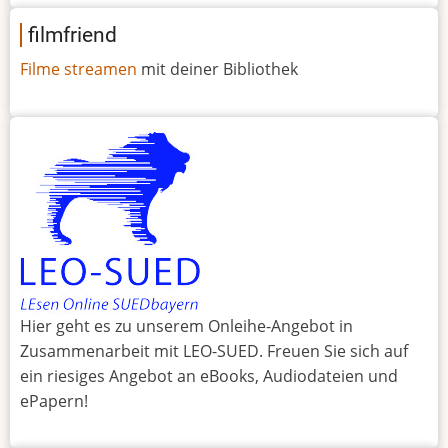
filmfriend
Filme streamen
mit deiner Bibliothek
Hier geht es zu unserem Onleihe-Angebot in
Zusammenarbeit mit LEO-SUED. Freuen Sie sich auf
ein riesiges Angebot an eBooks, Audiodateien und
ePapern!