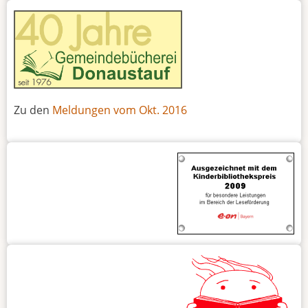
Zu den
Meldungen vom Okt. 2016