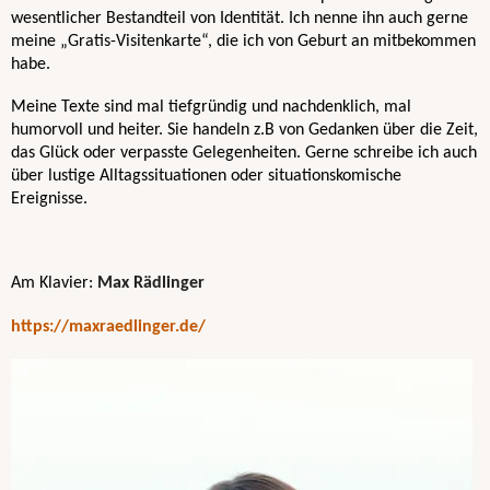
wesentlicher Bestandteil von Identität. Ich nenne ihn auch gerne 
meine „Gratis-Visitenkarte“, die ich von Geburt an mitbekommen 
habe. 
Meine Texte sind mal tiefgründig und nachdenklich, mal 
humorvoll und heiter. Sie handeln z.B von Gedanken über die Zeit, 
das Glück oder verpasste Gelegenheiten. Gerne schreibe ich auch 
über lustige Alltagssituationen oder situationskomische 
Ereignisse.
Am Klavier: 
Max Rädlinger
https://maxraedlinger.de/