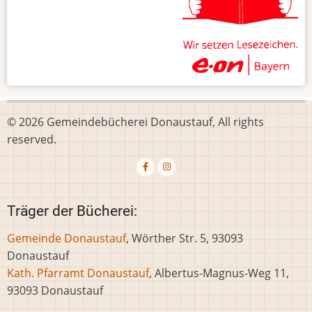
© 2026 Gemeindebücherei Donaustauf, All rights
reserved.
Träger der Bücherei:
Gemeinde Donaustauf
, Wörther Str. 5, 93093
Donaustauf
Kath. Pfarramt Donaustauf
, Albertus-Magnus-Weg 11,
93093 Donaustauf