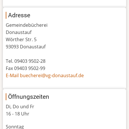
Adresse
Gemeindebücherei
Donaustauf
Wörther Str. 5
93093 Donaustauf
Tel. 09403 9502-28
Fax 09403 9502-99
E-Mail buecherei@vg-donaustauf.de
Öffnungszeiten
Di, Do und Fr
16 - 18 Uhr
Sonntag