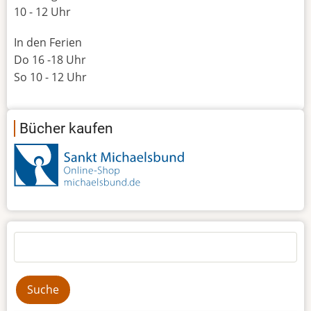
10 - 12 Uhr
In den Ferien
Do 16 -18 Uhr
So 10 - 12 Uhr
Bücher kaufen
Suche