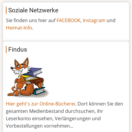
Soziale Netzwerke
Sie finden uns hier auf
FACEBOOK
,
Instagram
und
Heimat-Info
.
Findus
Hier geht's zur Online-Bücherei
. Dort können Sie den
gesamten Medienbestand durchsuchen, ihr
Leserkonto einsehen, Verlängerungen und
Vorbestellungen vornehmen...