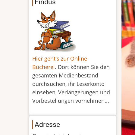
Findus
Hier geht's zur Online-
Bücherei
. Dort können Sie den
gesamten Medienbestand
durchsuchen, ihr Leserkonto
einsehen, Verlängerungen und
Vorbestellungen vornehmen...
Adresse