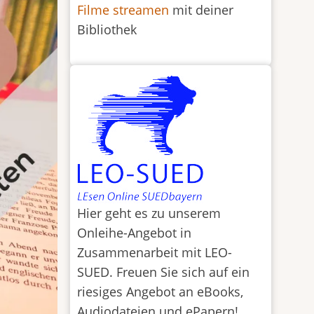
Filme streamen
mit deiner
Bibliothek
Hier geht es zu unserem
Onleihe-Angebot in
Zusammenarbeit mit LEO-
SUED. Freuen Sie sich auf ein
riesiges Angebot an eBooks,
Audiodateien und ePapern!