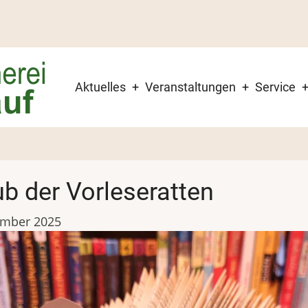
Hauptnavigation
Aktuelles
Veranstaltungen
Service
ub der Vorleseratten
mber 2025