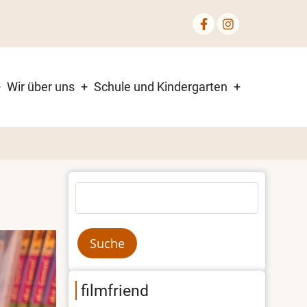
Wir über uns
Schule und Kindergarten
Suche
filmfriend