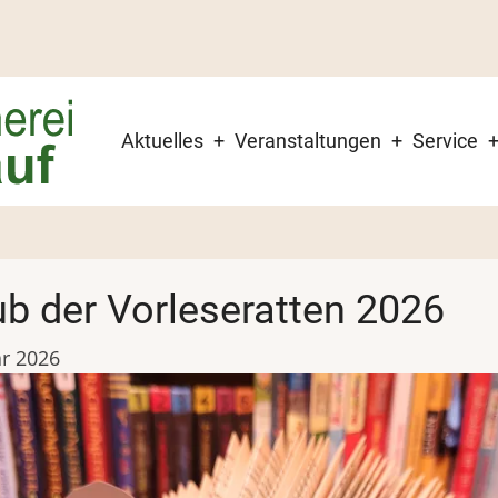
Hauptnavigation
Aktuelles
Veranstaltungen
Service
ub der Vorleseratten 2026
r 2026