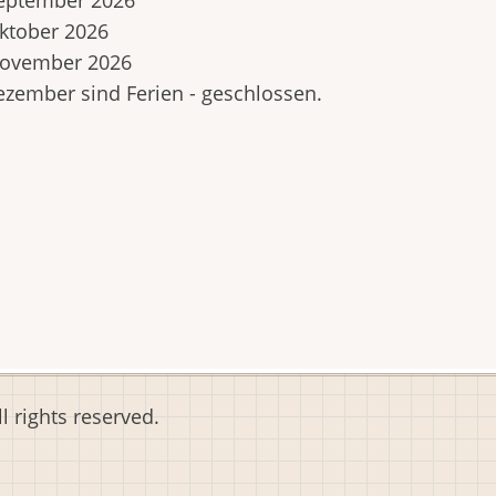
ktober 2026
November 2026
zember sind Ferien - geschlossen.
 rights reserved.