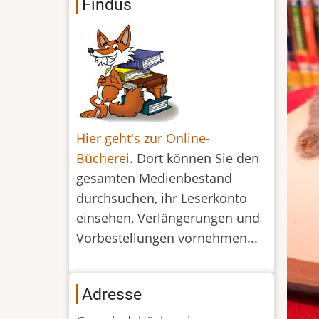
Findus
Hier geht's zur Online-
Bücherei
. Dort können Sie den
gesamten Medienbestand
durchsuchen, ihr Leserkonto
einsehen, Verlängerungen und
Vorbestellungen vornehmen...
Adresse