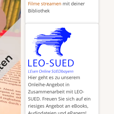
Filme streamen
mit deiner
Bibliothek
Hier geht es zu unserem
Onleihe-Angebot in
Zusammenarbeit mit LEO-
SUED. Freuen Sie sich auf ein
riesiges Angebot an eBooks,
Audiodateien und ePapern!