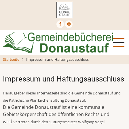
Direkt
zum
Inhalt
Startseite
Impressum und Haftungsausschluss
Impressum und Haftungsausschluss
Herausgeber dieser Internetseite sind die Gemeinde Donaustauf und
die Katholische Pfarrkirchenstiftung Donaustauf.
Die Gemeinde Donaustauf ist eine kommunale
Gebietskörperschaft des öffentlichen Rechts und
wird
vertreten durch den 1. Bürgermeister Wolfgang Vogel.