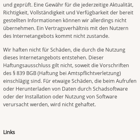
und geprüft. Eine Gewähr für die jederzeitige Aktualität,
Richtigkeit, Vollständigkeit und Verfügbarkeit der bereit
gestellten Informationen können wir allerdings nicht
übernehmen. Ein Vertragsverhältnis mit den Nutzern
des Internetangebots kommt nicht zustande.
Wir haften nicht für Schäden, die durch die Nutzung
dieses Internetangebots entstehen. Dieser
Haftungsausschluss gilt nicht, soweit die Vorschriften
des § 839 BGB (Haftung bei Amtspflichtverletzung)
einschlägig sind. Für etwaige Schäden, die beim Aufrufen
oder Herunterladen von Daten durch Schadsoftware
oder der Installation oder Nutzung von Software
verursacht werden, wird nicht gehaftet.
Links