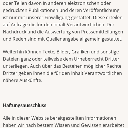
oder Teilen davon in anderen elektronischen oder
gedruckten Publikationen und deren Veröffentlichung
ist nur mit unserer Einwilligung gestattet. Diese erteilen
auf Anfrage die für den Inhalt Verantwortlichen. Der
Nachdruck und die Auswertung von Pressemitteilungen
und Reden sind mit Quellenangabe allgemein gestattet.
Weiterhin können Texte, Bilder, Grafiken und sonstige
Dateien ganz oder teilweise dem Urheberrecht Dritter
unterliegen. Auch über das Bestehen möglicher Rechte
Dritter geben Ihnen die für den Inhalt Verantwortlichen
nähere Auskünfte.
Haftungsausschluss
Alle in dieser Website bereitgestellten Informationen
haben wir nach bestem Wissen und Gewissen erarbeitet