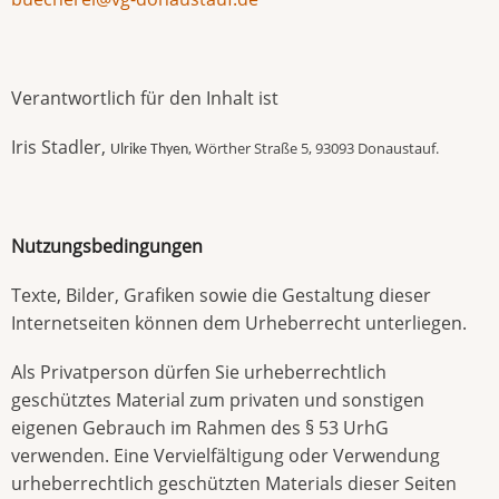
Verantwortlich für den Inhalt ist
Iris Stadler,
, Wörther Straße 5, 93093 Donaustauf.
Ulrike Thyen
Nutzungsbedingungen
Texte, Bilder, Grafiken sowie die Gestaltung dieser
Internetseiten können dem Urheberrecht unterliegen.
Als Privatperson dürfen Sie urheberrechtlich
geschütztes Material zum privaten und sonstigen
eigenen Gebrauch im Rahmen des § 53 UrhG
verwenden. Eine Vervielfältigung oder Verwendung
urheberrechtlich geschützten Materials dieser Seiten