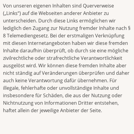
Von unseren eigenen Inhalten sind Querverweise
(„Links“) auf die Webseiten anderer Anbieter zu
unterscheiden. Durch diese Links ermöglichen wir
lediglich den Zugang zur Nutzung fremder Inhalte nach §
8 Telemediengesetz. Bei der erstmaligen Verknüpfung
mit diesen Internetangeboten haben wir diese fremden
Inhalte daraufhin überprüft, ob durch sie eine mögliche
zivilrechtliche oder strafrechtliche Verantwortlichkeit
ausgelöst wird. Wir können diese fremden Inhalte aber
nicht ständig auf Veränderungen überprüfen und daher
auch keine Verantwortung dafür übernehmen. Für
illegale, fehlerhafte oder unvollständige Inhalte und
insbesondere für Schäden, die aus der Nutzung oder
Nichtnutzung von Informationen Dritter entstehen,
haftet allein der jeweilige Anbieter der Seite.