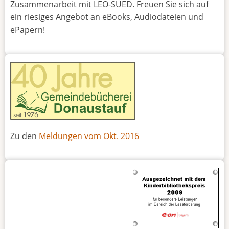
Zusammenarbeit mit LEO-SUED. Freuen Sie sich auf
ein riesiges Angebot an eBooks, Audiodateien und
ePapern!
Zu den
Meldungen vom Okt. 2016