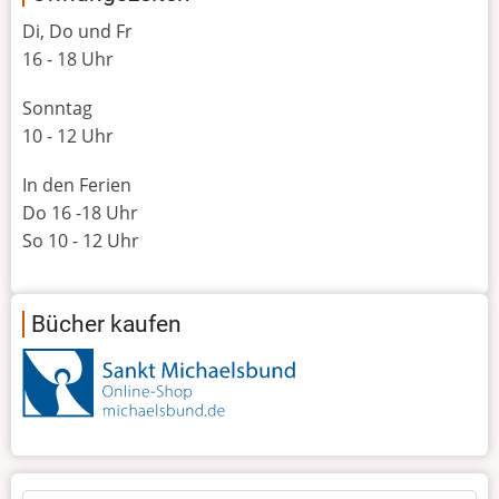
Di, Do und Fr
16 - 18 Uhr
Sonntag
10 - 12 Uhr
In den Ferien
Do 16 -18 Uhr
So 10 - 12 Uhr
Bücher kaufen