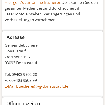
Hier geht's zur Online-Bücherei
. Dort können Sie den
gesamten Medienbestand durchsuchen, ihr
Leserkonto einsehen, Verlängerungen und
Vorbestellungen vornehmen...
Adresse
Gemeindebücherei
Donaustauf
Wörther Str. 5
93093 Donaustauf
Tel. 09403 9502-28
Fax 09403 9502-99
E-Mail buecherei@vg-donaustauf.de
Öffnungszeiten