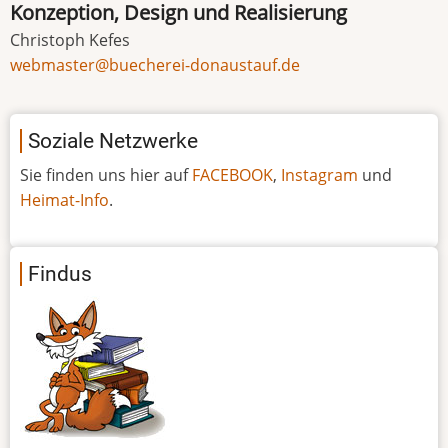
Konzeption, Design und Realisierung
Christoph Kefes
webmaster@buecherei-donaustauf.de
Soziale Netzwerke
Sie finden uns hier auf
FACEBOOK
,
Instagram
und
Heimat-Info
.
Findus