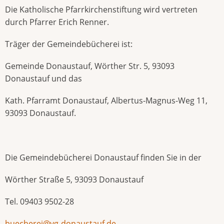
Die Katholische Pfarrkirchenstiftung wird vertreten
durch Pfarrer Erich Renner.
Träger der Gemeindebücherei ist:
Gemeinde Donaustauf, Wörther Str. 5, 93093
Donaustauf und das
Kath. Pfarramt Donaustauf, Albertus-Magnus-Weg 11,
93093 Donaustauf.
Die Gemeindebücherei Donaustauf finden Sie in der
Wörther Straße 5, 93093 Donaustauf
Tel. 09403 9502-28
buecherei@vg-donaustauf.de