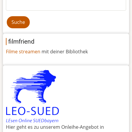
Suche
filmfriend
Filme streamen
mit deiner Bibliothek
Hier geht es zu unserem Onleihe-Angebot in