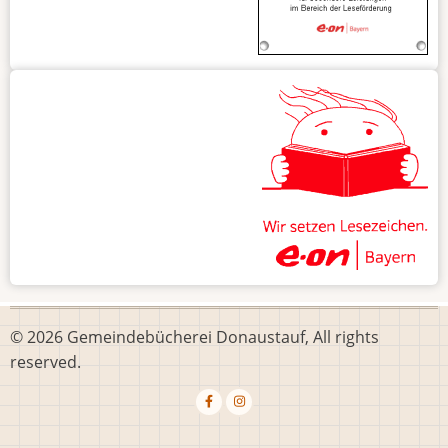
© 2026 Gemeindebücherei Donaustauf, All rights
reserved.