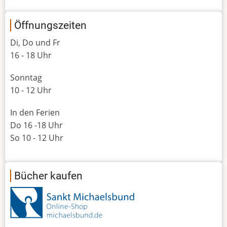
Öffnungszeiten
Di, Do und Fr
16 - 18 Uhr
Sonntag
10 - 12 Uhr
In den Ferien
Do 16 -18 Uhr
So 10 - 12 Uhr
Bücher kaufen