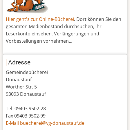
Hier geht's zur Online-Bücherei
. Dort können Sie den
gesamten Medienbestand durchsuchen, ihr
Leserkonto einsehen, Verlängerungen und
Vorbestellungen vornehmen...
Adresse
Gemeindebücherei
Donaustauf
Wörther Str. 5
93093 Donaustauf
Tel. 09403 9502-28
Fax 09403 9502-99
E-Mail buecherei@vg-donaustauf.de