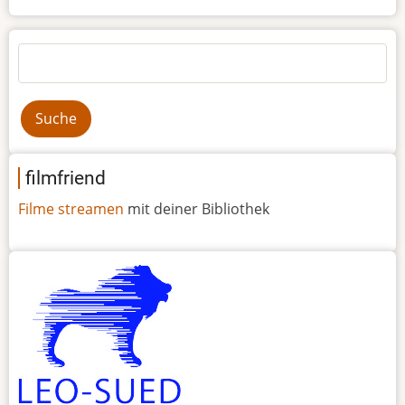
Suche
filmfriend
Filme streamen
mit deiner Bibliothek