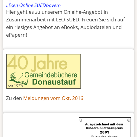
Hier geht es zu unserem Onleihe-Angebot in
Zusammenarbeit mit LEO-SUED. Freuen Sie sich auf
ein riesiges Angebot an eBooks, Audiodateien und
ePapern!
Zu den
Meldungen vom Okt. 2016