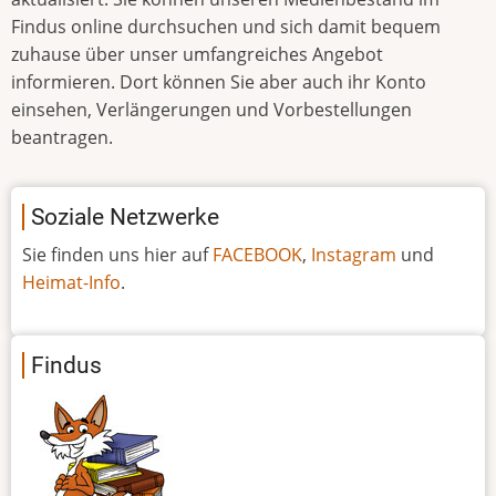
Findus online durchsuchen und sich damit bequem
zuhause über unser umfangreiches Angebot
informieren. Dort können Sie aber auch ihr Konto
einsehen, Verlängerungen und Vorbestellungen
beantragen.
Soziale Netzwerke
Sie finden uns hier auf
FACEBOOK
,
Instagram
und
Heimat-Info
.
Findus