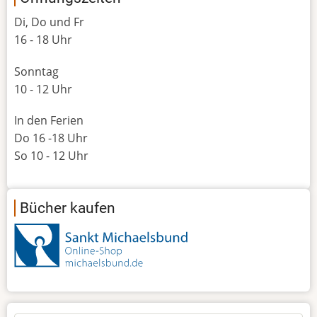
Di, Do und Fr
16 - 18 Uhr
Sonntag
10 - 12 Uhr
In den Ferien
Do 16 -18 Uhr
So 10 - 12 Uhr
Bücher kaufen