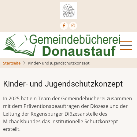
Direkt
zum
Inhalt
Startseite
Kinder- und Jugendschutzkonzept
Kinder- und Jugendschutzkonzept
In 2025 hat ein Team der Gemeindebücherei zusammen
mit dem Präventionsbeauftragen der Diözese und der
Leitung der Regensburger Diözesanstelle des
Michaelsbundes das Institutionelle Schutzkonzept
erstellt.