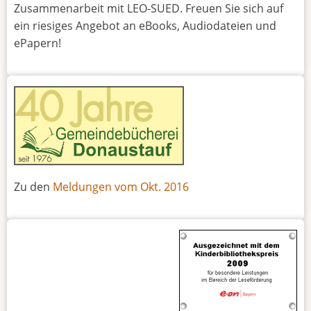
Zusammenarbeit mit LEO-SUED. Freuen Sie sich auf
ein riesiges Angebot an eBooks, Audiodateien und
ePapern!
Zu den
Meldungen vom Okt. 2016