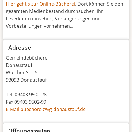
Hier geht's zur Online-Bücherei
. Dort können Sie den
gesamten Medienbestand durchsuchen, ihr
Leserkonto einsehen, Verlängerungen und
Vorbestellungen vornehmen...
Adresse
Gemeindebücherei
Donaustauf
Wörther Str. 5
93093 Donaustauf
Tel. 09403 9502-28
Fax 09403 9502-99
E-Mail buecherei@vg-donaustauf.de
Öffnungszeiten