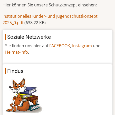
Hier können Sie unsere Schutzkonzept einsehen:
Institutionelles Kinder- und Jugendschutzkonzept
2025_0.pdf
(638.22 KB)
Soziale Netzwerke
Sie finden uns hier auf
FACEBOOK
,
Instagram
und
Heimat-Info
.
Findus