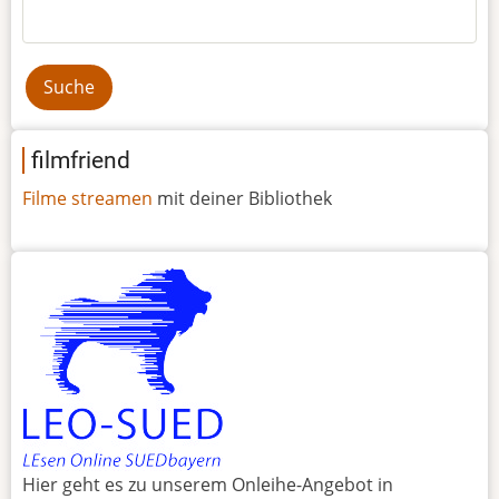
Suche
filmfriend
Filme streamen
mit deiner Bibliothek
Hier geht es zu unserem Onleihe-Angebot in