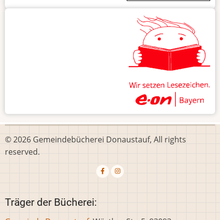
© 2026 Gemeindebücherei Donaustauf, All rights
reserved.
Träger der Bücherei: