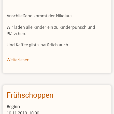
Anschließend kommt der Nikolaus!
Wir laden alle Kinder ein zu Kinderpunsch und
Plätzchen.
Und Kaffee gibt's natürlich auch..
Weiterlesen
über
Adventscafé
Frühschoppen
Beginn
10.11.2019, 10:00