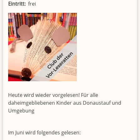
Eintritt
frei
Heute wird wieder vorgelesen! Für alle
daheimgebliebenen Kinder aus Donaustauf und
Umgebung
Im Juni wird folgendes gelesen: