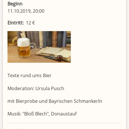
Beginn
11.10.2019, 20:00
Eintritt
12 €
Texte rund ums Bier
Moderation: Ursula Pusch
mit Bierprobe und Bayrischen Schmankerln
Musik: "Bloß Blech", Donaustauf