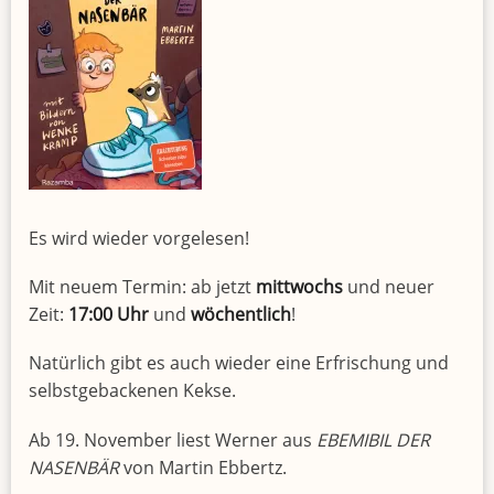
Es wird wieder vorgelesen!
Mit neuem Termin: ab jetzt
mittwochs
und neuer
Zeit:
17:00 Uhr
und
wöchentlich
!
Natürlich gibt es auch wieder eine Erfrischung und
selbstgebackenen Kekse.
Ab 19. November liest Werner aus
EBEMIBIL DER
NASENBÄR
von Martin Ebbertz.