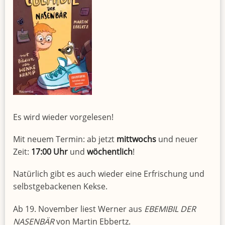
Es wird wieder vorgelesen!
Mit neuem Termin: ab jetzt
mittwochs
und neuer
Zeit:
17:00 Uhr
und
wöchentlich
!
Natürlich gibt es auch wieder eine Erfrischung und
selbstgebackenen Kekse.
Ab 19. November liest Werner aus
EBEMIBIL DER
NASENBÄR
von Martin Ebbertz.