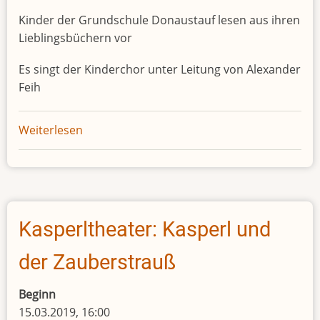
Kinder der Grundschule Donaustauf lesen aus ihren
Lieblingsbüchern vor
Es singt der Kinderchor unter Leitung von Alexander
Feih
Weiterlesen
über
Büchereicafe
Kasperltheater: Kasperl und
der Zauberstrauß
Beginn
15.03.2019, 16:00