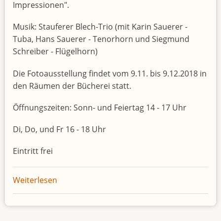
Impressionen".
Musik: Stauferer Blech-Trio (mit Karin Sauerer -
Tuba, Hans Sauerer - Tenorhorn und Siegmund
Schreiber - Flügelhorn)
Die Fotoausstellung findet vom 9.11. bis 9.12.2018 in
den Räumen der Bücherei statt.
Öffnungszeiten: Sonn- und Feiertag 14 - 17 Uhr
Di, Do, und Fr 16 - 18 Uhr
Eintritt frei
Weiterlesen
über
Vorwald-
Impressionen