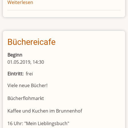
Weiterlesen
über
Marktsonntag
Büchereicafe
Beginn
01.05.2019, 14:30
Eintritt
frei
Viele neue Bücher!
Bücherflohmarkt
Kaffee und Kuchen im Brunnenhof
16 Uhr: "Mein Lieblingsbuch"