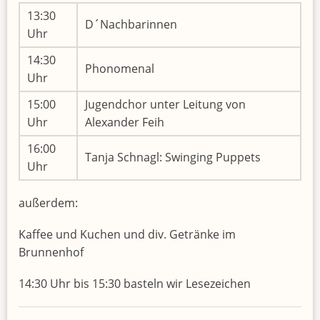
13:30
D´Nachbarinnen
Uhr
14:30
Phonomenal
Uhr
15:00
Jugendchor unter Leitung von
Uhr
Alexander Feih
16:00
Tanja Schnagl: Swinging Puppets
Uhr
außerdem:
Kaffee und Kuchen und div. Getränke im
Brunnenhof
14:30 Uhr bis 15:30 basteln wir Lesezeichen