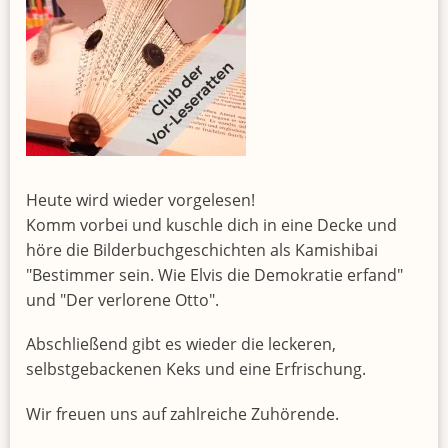
Heute wird wieder vorgelesen!
Komm vorbei und kuschle dich in eine Decke und
höre die Bilderbuchgeschichten als Kamishibai
"Bestimmer sein. Wie Elvis die Demokratie erfand"
und "Der verlorene Otto".
Abschließend gibt es wieder die leckeren,
selbstgebackenen Keks und eine Erfrischung.
Wir freuen uns auf zahlreiche Zuhörende.