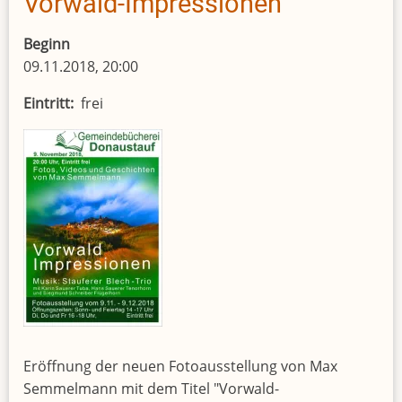
Vorwald-Impressionen
Beginn
09.11.2018, 20:00
Eintritt
frei
Eröffnung der neuen Fotoausstellung von Max
Semmelmann mit dem Titel "Vorwald-