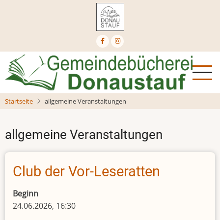
Direkt
zum
Inhalt
Startseite
allgemeine Veranstaltungen
allgemeine Veranstaltungen
Club der Vor-Leseratten
Beginn
24.06.2026, 16:30