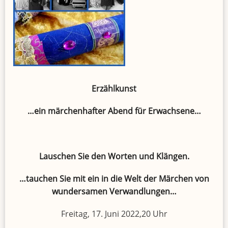
Erzählkunst
…ein märchenhafter Abend für Erwachsene…
Lauschen Sie den Worten und Klängen.
…tauchen Sie mit ein in die Welt der Märchen von
wundersamen Verwandlungen…
Freitag, 17. Juni 2022,20 Uhr