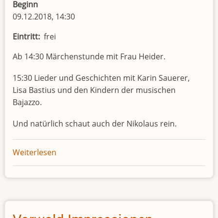
Beginn
09.12.2018, 14:30
Eintritt
frei
Ab 14:30 Märchenstunde mit Frau Heider.
15:30 Lieder und Geschichten mit Karin Sauerer,
Lisa Bastius und den Kindern der musischen
Bajazzo.
Und natürlich schaut auch der Nikolaus rein.
Weiterlesen
über
Adventscafé