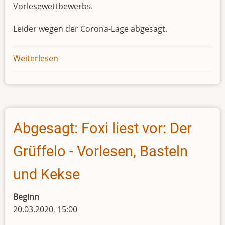
Vorlesewettbewerbs.
Leider wegen der Corona-Lage abgesagt.
Weiterlesen
über
Abgesagt:
Büchereicafé
Abgesagt: Foxi liest vor: Der
Grüffelo - Vorlesen, Basteln
und Kekse
Beginn
20.03.2020, 15:00