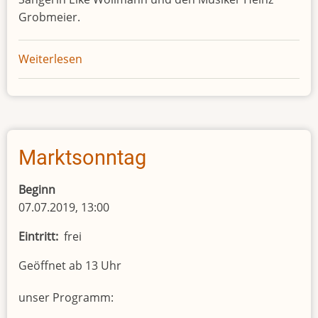
Grobmeier.
Weiterlesen
über
Wilde
Räume
Marktsonntag
Beginn
07.07.2019, 13:00
Eintritt
frei
Geöffnet ab 13 Uhr
unser Programm: