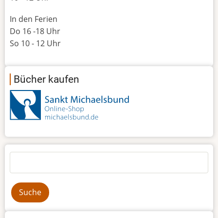
In den Ferien
Do 16 -18 Uhr
So 10 - 12 Uhr
Bücher kaufen
Suche