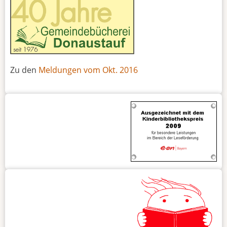
Zu den
Meldungen vom Okt. 2016