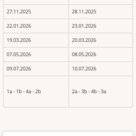
27.11.2025
28.11.2025
22.01.2026
23.01.2026
19.03.2026
20.03.2026
07.05.2026
08.05.2026
09.07.2026
10.07.2026
1a - 1b - 4a - 2b
2a - 3b - 4b - 3a