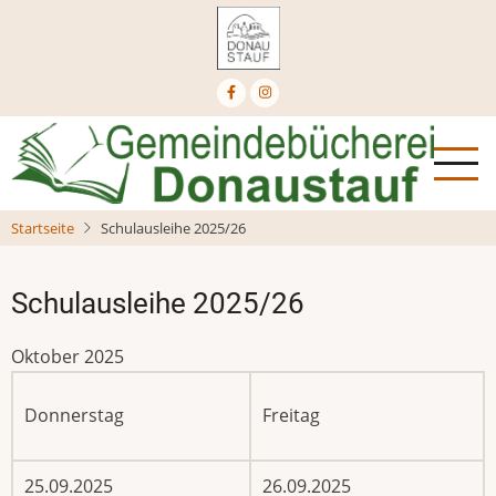
Direkt
zum
Inhalt
Startseite
Schulausleihe 2025/26
Schulausleihe 2025/26
Oktober 2025
Donnerstag
Freitag
25.09.2025
26.09.2025