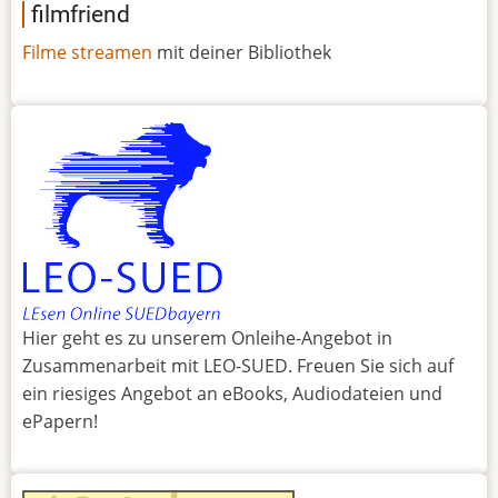
filmfriend
Filme streamen
mit deiner Bibliothek
Hier geht es zu unserem Onleihe-Angebot in
Zusammenarbeit mit LEO-SUED. Freuen Sie sich auf
ein riesiges Angebot an eBooks, Audiodateien und
ePapern!