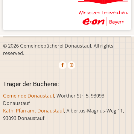
© 2026 Gemeindebücherei Donaustauf, All rights
reserved.
Träger der Bücherei:
Gemeinde Donaustauf
, Wörther Str. 5, 93093
Donaustauf
Kath. Pfarramt Donaustauf
, Albertus-Magnus-Weg 11,
93093 Donaustauf