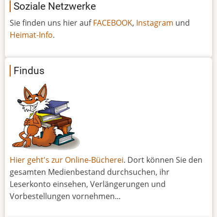
Soziale Netzwerke
Sie finden uns hier auf
FACEBOOK
,
Instagram
und
Heimat-Info
.
Findus
Hier geht's zur Online-Bücherei
. Dort können Sie den
gesamten Medienbestand durchsuchen, ihr
Leserkonto einsehen, Verlängerungen und
Vorbestellungen vornehmen...