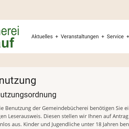
Hauptnavigation
Aktuelles
Veranstaltungen
Service
nutzung
utzungsordnung
ie Benutzung der Gemeindebücherei benötigen Sie e
gen Leserausweis. Diesen stellen wir Ihnen auf Antrag
nlos aus. Kinder und Jugendliche unter 18 Jahren be