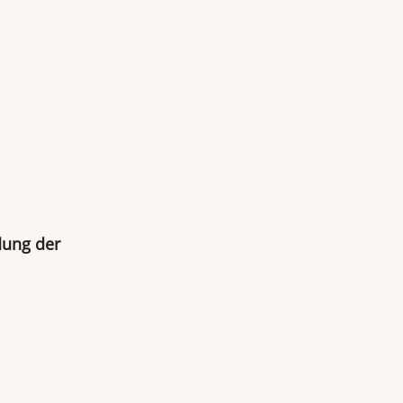
dung der