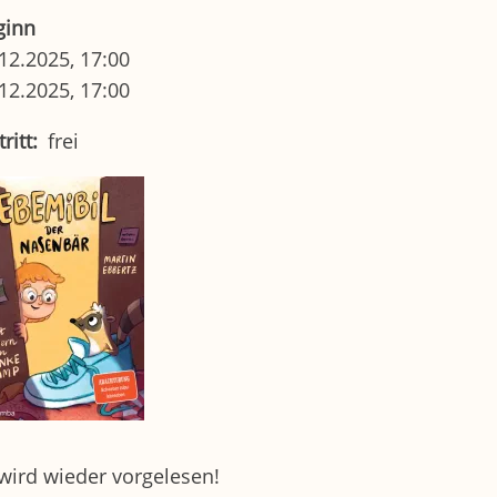
ginn
12.2025, 17:00
12.2025, 17:00
tritt
frei
wird wieder vorgelesen!