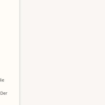
ie
"Der