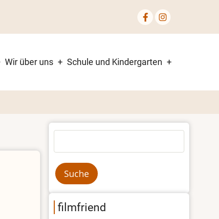
Wir über uns
Schule und Kindergarten
Suche
filmfriend