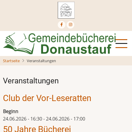
Direkt
zum
Inhalt
Startseite
Veranstaltungen
Veranstaltungen
Club der Vor-Leseratten
Beginn
24.06.2026 - 16:30
-
24.06.2026 - 17:00
50 Jahre Bücherei