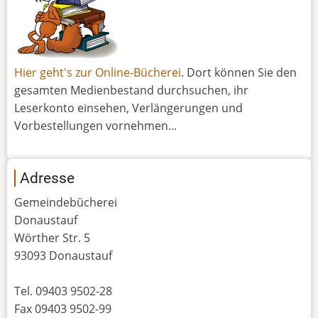
Hier geht's zur Online-Bücherei
. Dort können Sie den
gesamten Medienbestand durchsuchen, ihr
Leserkonto einsehen, Verlängerungen und
Vorbestellungen vornehmen...
Adresse
Gemeindebücherei
Donaustauf
Wörther Str. 5
93093 Donaustauf
Tel. 09403 9502-28
Fax 09403 9502-99