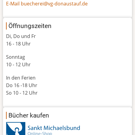
E-Mail buecherei@vg-donaustauf.de
Öffnungszeiten
Di, Do und Fr
16 - 18 Uhr
Sonntag
10 - 12 Uhr
In den Ferien
Do 16 -18 Uhr
So 10 - 12 Uhr
Bücher kaufen