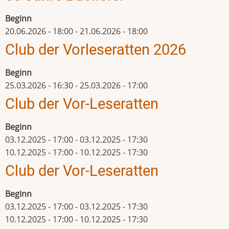
Beginn
20.06.2026 - 18:00
-
21.06.2026 - 18:00
Club der Vorleseratten 2026
Beginn
25.03.2026 - 16:30
-
25.03.2026 - 17:00
Club der Vor-Leseratten
Beginn
03.12.2025 - 17:00
-
03.12.2025 - 17:30
10.12.2025 - 17:00
-
10.12.2025 - 17:30
Club der Vor-Leseratten
Beginn
03.12.2025 - 17:00
-
03.12.2025 - 17:30
10.12.2025 - 17:00
-
10.12.2025 - 17:30