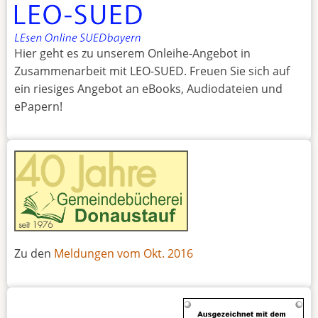
Hier geht es zu unserem Onleihe-Angebot in
Zusammenarbeit mit LEO-SUED. Freuen Sie sich auf
ein riesiges Angebot an eBooks, Audiodateien und
ePapern!
Zu den
Meldungen vom Okt. 2016