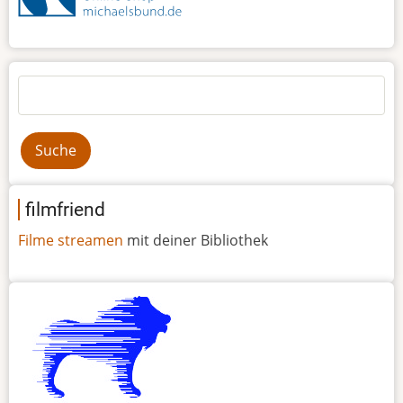
Suche
filmfriend
Filme streamen
mit deiner Bibliothek