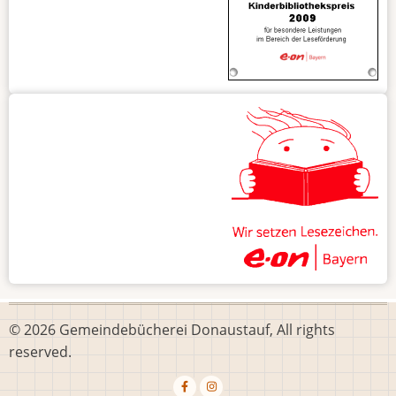
© 2026 Gemeindebücherei Donaustauf, All rights
reserved.