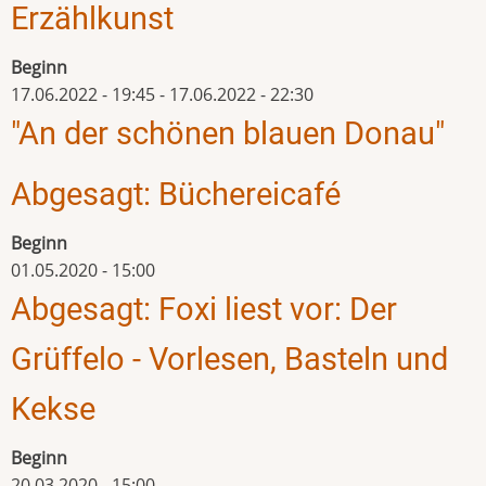
Erzählkunst
Beginn
17.06.2022 - 19:45
-
17.06.2022 - 22:30
"An der schönen blauen Donau"
Abgesagt: Büchereicafé
Beginn
01.05.2020 - 15:00
Abgesagt: Foxi liest vor: Der
Grüffelo - Vorlesen, Basteln und
Kekse
Beginn
20.03.2020 - 15:00