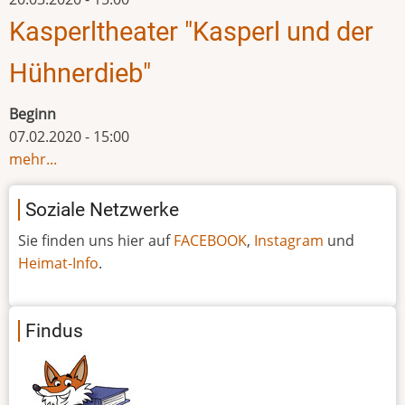
Kasperltheater "Kasperl und der
Hühnerdieb"
Beginn
07.02.2020 - 15:00
mehr...
Soziale Netzwerke
Sie finden uns hier auf
FACEBOOK
,
Instagram
und
Heimat-Info
.
Findus