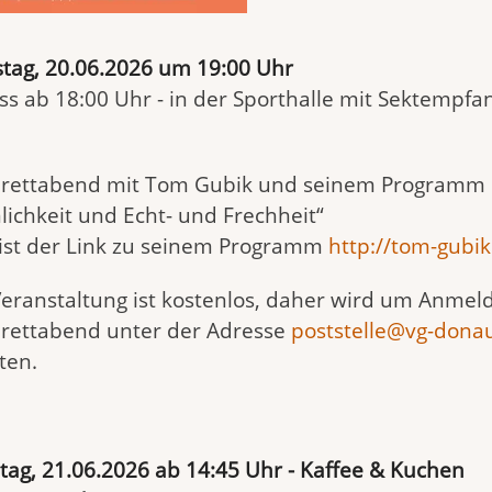
tag, 20.06.2026 um 19:00 Uhr
ss ab 18:00 Uhr - in der Sporthalle mit Sektempfa
rettabend mit Tom Gubik und seinem Programm
lichkeit und Echt- und Frechheit“
 ist der Link zu seinem Programm
http://tom-gubik
Veranstaltung ist kostenlos, daher wird um Anme
rettabend unter der Adresse
poststelle@vg-dona
ten.
tag, 21.06.2026 ab 14:45 Uhr - Kaffee & Kuchen