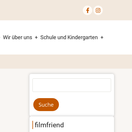
Wir über uns
Schule und Kindergarten
Suche
filmfriend