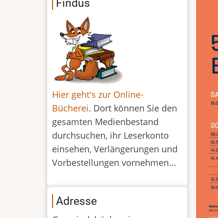
Findus
Hier geht's zur Online-
Bücherei
. Dort können Sie den
gesamten Medienbestand
durchsuchen, ihr Leserkonto
einsehen, Verlängerungen und
Vorbestellungen vornehmen...
Adresse