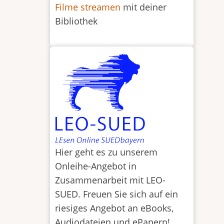
Filme streamen
mit deiner
Bibliothek
Hier geht es zu unserem
Onleihe-Angebot in
Zusammenarbeit mit LEO-
SUED. Freuen Sie sich auf ein
riesiges Angebot an eBooks,
Audiodateien und ePapern!