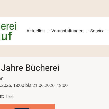
Hauptnavigation
Aktuelles
Veranstaltungen
Service
 Jahre Bücherei
nn
.2026, 18:00 bis 21.06.2026, 18:00
tt
frei