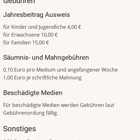
Gebühren
Jahresbeitrag Ausweis
für Kinder und Jugendliche 4,00 €
für Erwachsene 10,00 €
für Familien 15,00 €
Säumnis- und Mahngebühren
0,10 Euro pro Medium und angefangener Woche
1,00 Euro je schriftliche Mahnung
Beschädigte Medien
Für beschädigte Medien werden Gebühren laut
Gebührenordung fällig.
Sonstiges