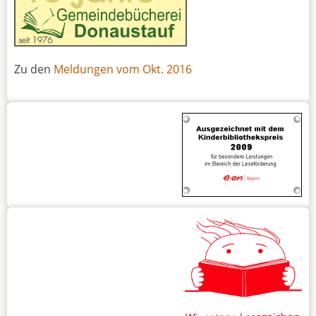
Zu den
Meldungen vom Okt. 2016