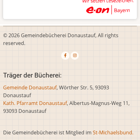
© 2026 Gemeindebücherei Donaustauf, All rights
reserved.
Träger der Bücherei:
Gemeinde Donaustauf
, Wörther Str. 5, 93093
Donaustauf
Kath. Pfarramt Donaustauf
, Albertus-Magnus-Weg 11,
93093 Donaustauf
Die Gemeindebücherei ist Mitglied im
St-Michaelsbund.