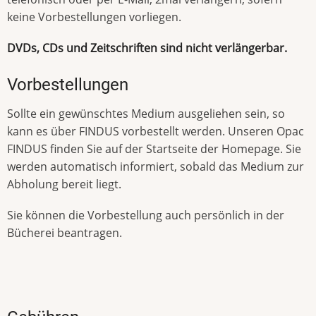
keine Vorbestellungen vorliegen.
DVDs, CDs und Zeitschriften sind nicht verlängerbar.
Vorbestellungen
Sollte ein gewünschtes Medium ausgeliehen sein, so
kann es über FINDUS vorbestellt werden. Unseren Opac
FINDUS finden Sie auf der Startseite der Homepage. Sie
werden automatisch informiert, sobald das Medium zur
Abholung bereit liegt.
Sie können die Vorbestellung auch persönlich in der
Bücherei beantragen.