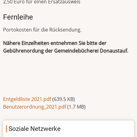
2,50 Euro für einen Ersatzausweis
Fernleihe
Portokosten für die Rücksendung.
Nähere Einzelheiten entnehmen Sie bitte der
Gebührenordung der Gemeindebücherei Donaustauf.
Entgeldliste 2021.pdf
(639.5 KB)
Benutzerordnung_2021.pdf
(1.7 MB)
Soziale Netzwerke