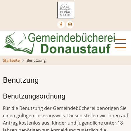
Direkt
zum
Inhalt
Startseite
Benutzung
Benutzung
Benutzungsordnung
Für die Benutzung der Gemeindebücherei benötigen Sie
einen gültigen Leserausweis. Diesen stellen wir Ihnen auf
Antrag kostenlos aus. Kinder und Jugendliche unter 18
Jahren benötigen zur Anmeldung zusätzlich die