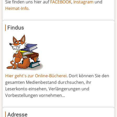
Sie finden uns hier auf
FACEBOOK
,
Instagram
und
Heimat-Info
.
Findus
Hier geht's zur Online-Bücherei
. Dort können Sie den
gesamten Medienbestand durchsuchen, ihr
Leserkonto einsehen, Verlängerungen und
Vorbestellungen vornehmen...
Adresse