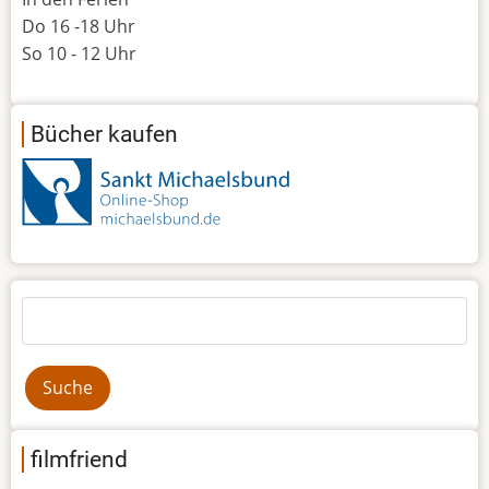
Do 16 -18 Uhr
So 10 - 12 Uhr
Bücher kaufen
Suche
filmfriend