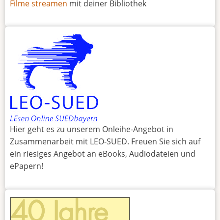
Filme streamen
mit deiner Bibliothek
Hier geht es zu unserem Onleihe-Angebot in
Zusammenarbeit mit LEO-SUED. Freuen Sie sich auf
ein riesiges Angebot an eBooks, Audiodateien und
ePapern!