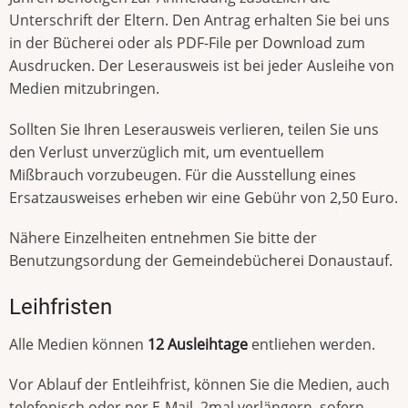
Unterschrift der Eltern. Den Antrag erhalten Sie bei uns
in der Bücherei oder als PDF-File per Download zum
Ausdrucken. Der Leserausweis ist bei jeder Ausleihe von
Medien mitzubringen.
Sollten Sie Ihren Leserausweis verlieren, teilen Sie uns
den Verlust unverzüglich mit, um eventuellem
Mißbrauch vorzubeugen. Für die Ausstellung eines
Ersatzausweises erheben wir eine Gebühr von 2,50 Euro.
Nähere Einzelheiten entnehmen Sie bitte der
Benutzungsordung der Gemeindebücherei Donaustauf.
Leihfristen
Alle Medien können
12 Ausleihtage
entliehen werden.
Vor Ablauf der Entleihfrist, können Sie die Medien, auch
telefonisch oder per E-Mail, 2mal verlängern, sofern