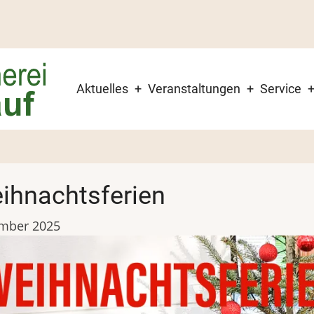
Hauptnavigation
Aktuelles
Veranstaltungen
Service
ihnachtsferien
mber 2025