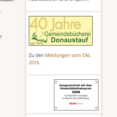
.
e
Zu den
Meldungen vom Okt.
2016