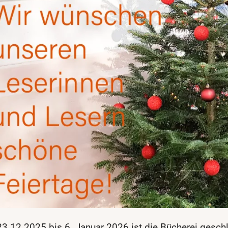
3.12.2025 bis 6. Januar 2026 ist die Bücherei gesch