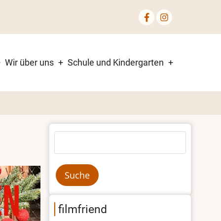
Wir über uns
Schule und Kindergarten
Suche
filmfriend