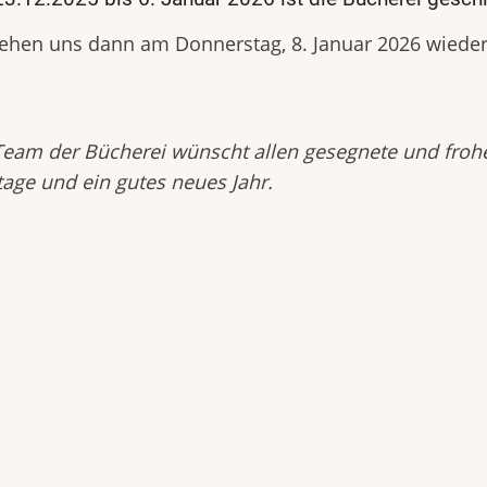
ehen uns dann am Donnerstag, 8. Januar 2026 wieder
eam der Bücherei wünscht allen gesegnete und froh
tage und ein gutes neues Jahr.