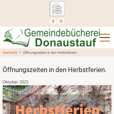
Direkt
zum
Inhalt
Startseite
Öffnungszeiten in den Herbstferien.
Öffnungszeiten in den Herbstferien.
Oktober 2025