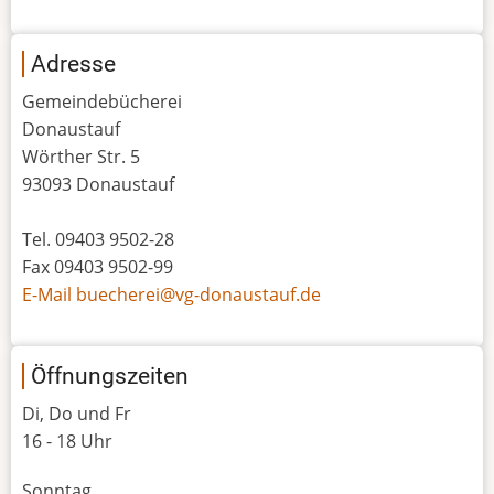
Adresse
Gemeindebücherei
Donaustauf
Wörther Str. 5
93093 Donaustauf
Tel. 09403 9502-28
Fax 09403 9502-99
E-Mail buecherei@vg-donaustauf.de
Öffnungszeiten
Di, Do und Fr
16 - 18 Uhr
Sonntag