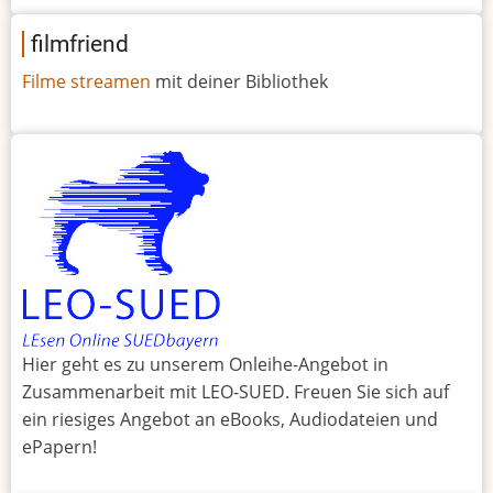
filmfriend
Filme streamen
mit deiner Bibliothek
Hier geht es zu unserem Onleihe-Angebot in
Zusammenarbeit mit LEO-SUED. Freuen Sie sich auf
ein riesiges Angebot an eBooks, Audiodateien und
ePapern!