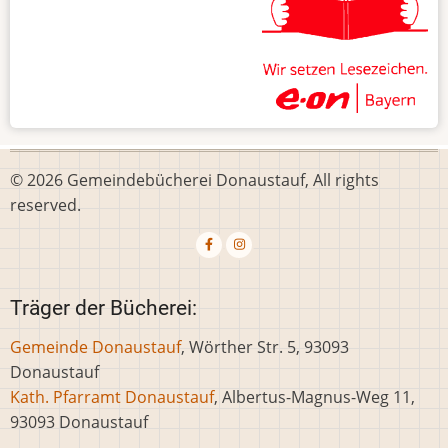
© 2026 Gemeindebücherei Donaustauf, All rights
reserved.
Träger der Bücherei:
Gemeinde Donaustauf
, Wörther Str. 5, 93093
Donaustauf
Kath. Pfarramt Donaustauf
, Albertus-Magnus-Weg 11,
93093 Donaustauf