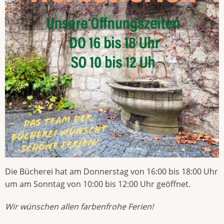
Die Bücherei hat am Donnerstag von 16:00 bis 18:00 Uhr
um am Sonntag von 10:00 bis 12:00 Uhr geöffnet.
Wir wünschen allen farbenfrohe Ferien!