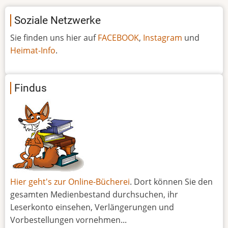
Soziale Netzwerke
Sie finden uns hier auf
FACEBOOK
,
Instagram
und
Heimat-Info
.
Findus
Hier geht's zur Online-Bücherei
. Dort können Sie den
gesamten Medienbestand durchsuchen, ihr
Leserkonto einsehen, Verlängerungen und
Vorbestellungen vornehmen...