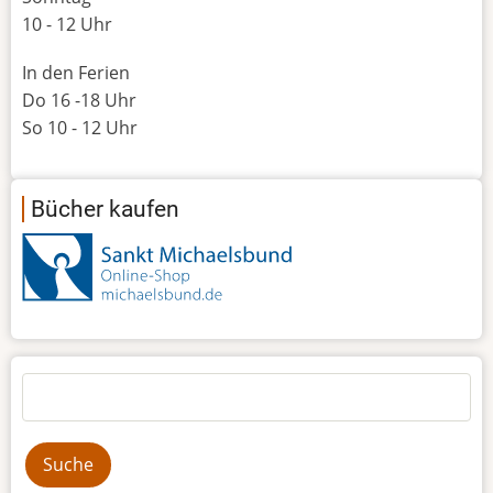
10 - 12 Uhr
In den Ferien
Do 16 -18 Uhr
So 10 - 12 Uhr
Bücher kaufen
Suche