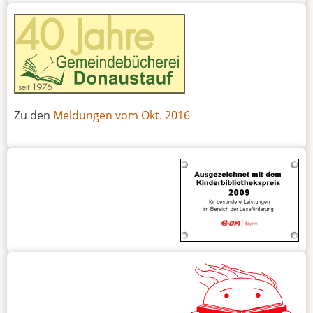
Zu den
Meldungen vom Okt. 2016