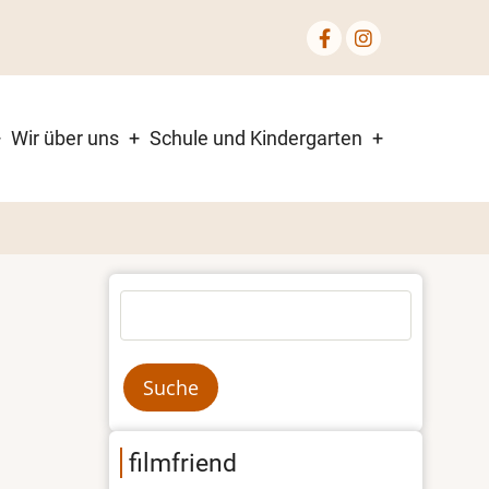
Wir über uns
Schule und Kindergarten
Suche
filmfriend