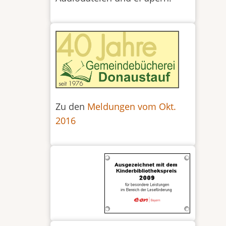
Zu den
Meldungen vom Okt.
2016